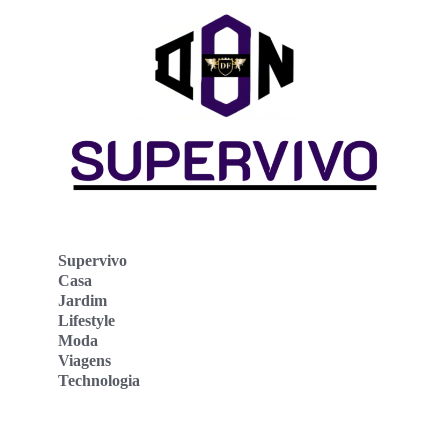
Supervivo
Casa
Jardim
Lifestyle
Moda
Viagens
Technologia