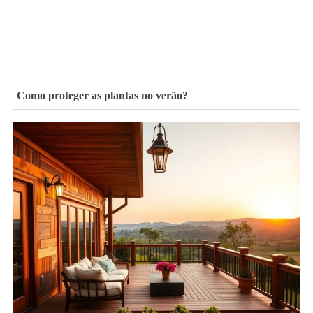
Como proteger as plantas no verão?