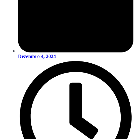
Dezembro 4, 2024