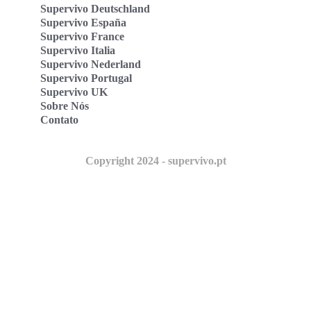
Supervivo Deutschland
Supervivo España
Supervivo France
Supervivo Italia
Supervivo Nederland
Supervivo Portugal
Supervivo UK
Sobre Nós
Contato
Copyright 2024 - supervivo.pt