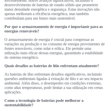
Recentemente, houve avanços significativos, incluindo o
desenvolvimento de baterias de estado sólido que prometem
maior densidade energética e segurança. Estas inovações não
apenas melhoram a eficiência energética, mas também
contribuíram para um futuro mais sustentável.
Por que o armazenamento de energia é importante para as
energias renováveis?
O armazenamento de energia é crucial para compensar as
variações na produção e no consumo de energia provenientes de
fontes renováveis, como solar e eólica. Ele permite uma
utilização mais eficaz dessas energias, garantindo a estabilidade
do sistema energético.
Quais desafios as baterias de lítio enfrentam atualmente?
As baterias de lítio enfrentam desafios significativos, incluindo
questões ambientais ligadas à extração de lítio e ao seu impacto
ambiental. Além disso, o desempenho em condições extremas,
como altas temperaturas, pode limitar a sua utilização em certas
aplicações.
Como a tecnologia de baterias pode melhorar a
sustentabilidade?