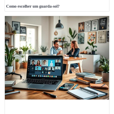
Como escolher um guarda-sol?