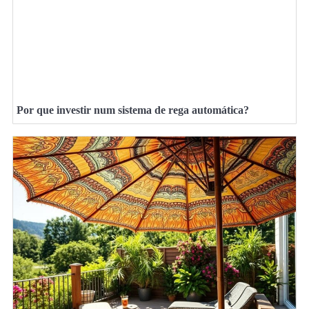
Por que investir num sistema de rega automática?