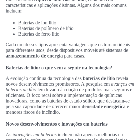
características e aplicações distintas. Alguns dos mais comuns
incluem:
Baterias de íon lítio
Baterias de polímero de lítio
Baterias de ferro lítio
Cada um desses tipos apresenta vantagens que os tornam ideais
para diferentes usos, desde dispositivos móveis até sistemas de
armazenamento de energia
para casas.
Baterias de lítio: o que vem a seguir na tecnologia?
A evolução contínua da tecnologia das
baterias de lítio
revela
novos desenvolvimentos promissores. A pesquisa em
avanços em
baterias de lítio
tem levado à criação de produtos mais seguros e
eficientes. O foco recai sobre a implementação de químicas
inovadoras, como as baterias de estado sólido, que destacam-se
pela sua capacidade de oferecer maior
densidade energética
e
menores riscos de incêndio.
Novos desenvolvimentos e inovações em baterias
As
inovações em baterias
incluem não apenas melhorias na