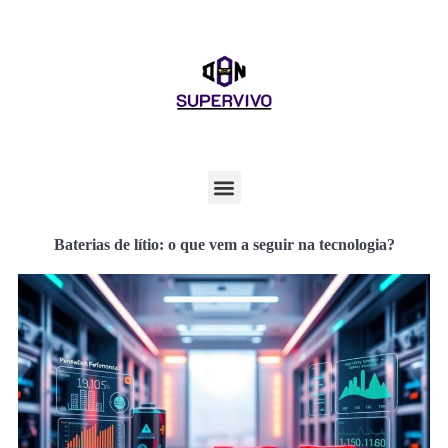
Baterias de lítio: o que vem a seguir na tecnologia?