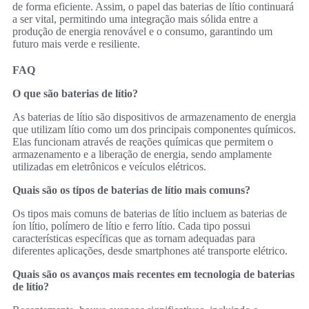
de forma eficiente. Assim, o papel das baterias de lítio continuará
a ser vital, permitindo uma integração mais sólida entre a
produção de energia renovável e o consumo, garantindo um
futuro mais verde e resiliente.
FAQ
O que são baterias de lítio?
As baterias de lítio são dispositivos de armazenamento de energia
que utilizam lítio como um dos principais componentes químicos.
Elas funcionam através de reações químicas que permitem o
armazenamento e a liberação de energia, sendo amplamente
utilizadas em eletrônicos e veículos elétricos.
Quais são os tipos de baterias de lítio mais comuns?
Os tipos mais comuns de baterias de lítio incluem as baterias de
íon lítio, polímero de lítio e ferro lítio. Cada tipo possui
características específicas que as tornam adequadas para
diferentes aplicações, desde smartphones até transporte elétrico.
Quais são os avanços mais recentes em tecnologia de baterias
de lítio?