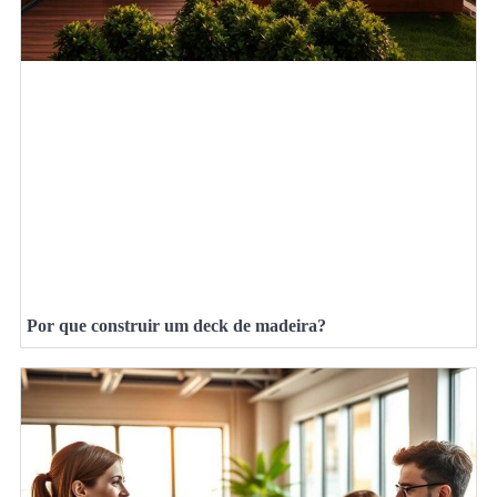
Por que construir um deck de madeira?