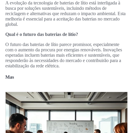
A evolução da tecnologia de baterias de lítio está interligada à
busca por soluções sustentáveis, incluindo métodos de
reciclagem e alternativas que reduzam o impacto ambiental. Esta
melhoria é essencial para a aceitação das baterias no mercado
global.
Qual é o futuro das baterias de lítio?
O futuro das baterias de lítio parece promissor, especialmente
com o aumento da procura por energias renováveis. Inovações
esperadas incluem baterias mais eficientes e sustentáveis, que
responderão às necessidades do mercado e contribuirão para a
estabilização da rede elétrica.
Mas