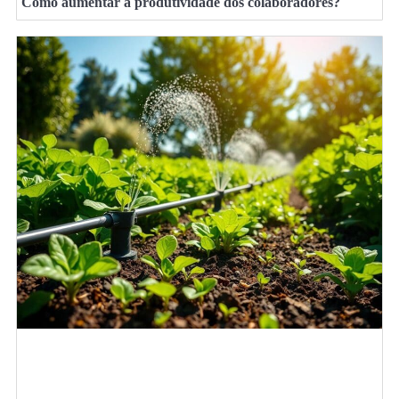
Como aumentar a produtividade dos colaboradores?