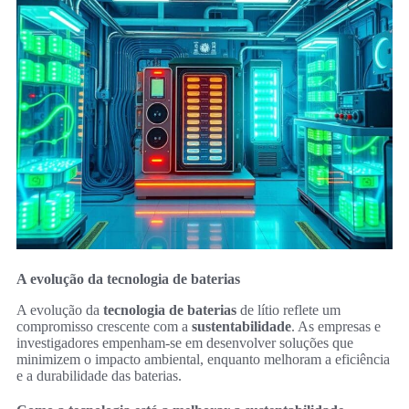
A evolução da tecnologia de baterias
A evolução da
tecnologia de baterias
de lítio reflete um
compromisso crescente com a
sustentabilidade
. As empresas e
investigadores empenham-se em desenvolver soluções que
minimizem o impacto ambiental, enquanto melhoram a eficiência
e a durabilidade das baterias.