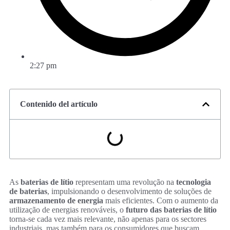
2:27 pm
Contenido del artículo
As
baterias de lítio
representam uma revolução na
tecnologia
de baterias
, impulsionando o desenvolvimento de soluções de
armazenamento de energia
mais eficientes. Com o aumento da
utilização de energias renováveis, o
futuro das baterias de lítio
torna-se cada vez mais relevante, não apenas para os sectores
industriais, mas também para os consumidores que buscam