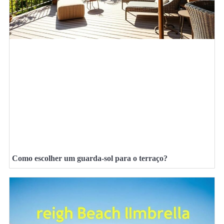
Como escolher um guarda-sol para o terraço?