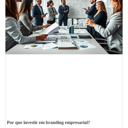
Por que investir em branding empresarial?