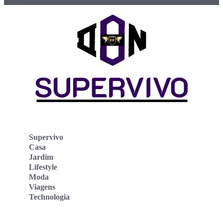
Supervivo
Casa
Jardim
Lifestyle
Moda
Viagens
Technologia