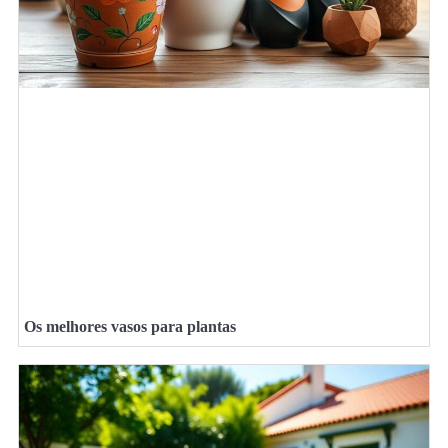
Os melhores vasos para plantas