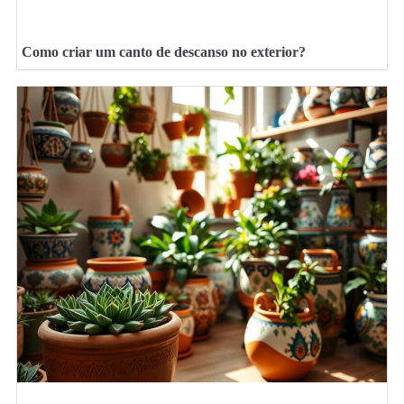
Como criar um canto de descanso no exterior?