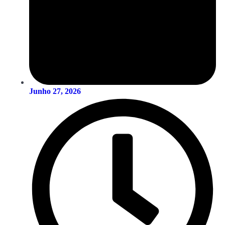
Junho 27, 2026