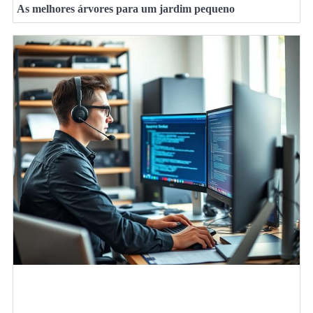
As melhores árvores para um jardim pequeno