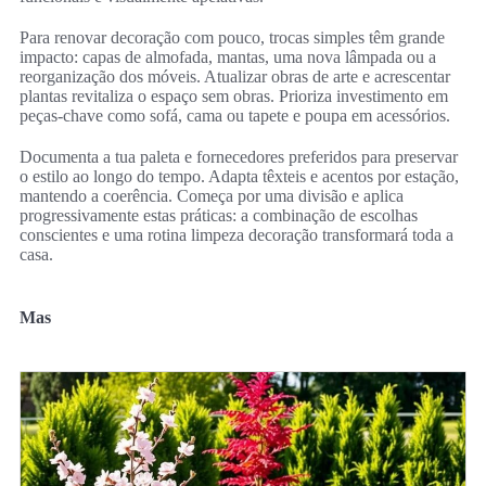
Para renovar decoração com pouco, trocas simples têm grande
impacto: capas de almofada, mantas, uma nova lâmpada ou a
reorganização dos móveis. Atualizar obras de arte e acrescentar
plantas revitaliza o espaço sem obras. Prioriza investimento em
peças-chave como sofá, cama ou tapete e poupa em acessórios.
Documenta a tua paleta e fornecedores preferidos para preservar
o estilo ao longo do tempo. Adapta têxteis e acentos por estação,
mantendo a coerência. Começa por uma divisão e aplica
progressivamente estas práticas: a combinação de escolhas
conscientes e uma rotina limpeza decoração transformará toda a
casa.
Mas