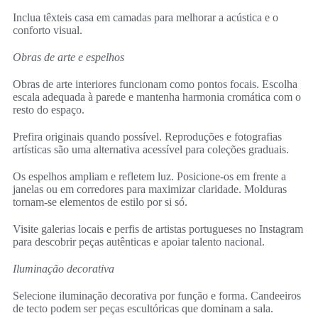
Inclua têxteis casa em camadas para melhorar a acústica e o
conforto visual.
Obras de arte e espelhos
Obras de arte interiores funcionam como pontos focais. Escolha
escala adequada à parede e mantenha harmonia cromática com o
resto do espaço.
Prefira originais quando possível. Reproduções e fotografias
artísticas são uma alternativa acessível para coleções graduais.
Os espelhos ampliam e refletem luz. Posicione-os em frente a
janelas ou em corredores para maximizar claridade. Molduras
tornam-se elementos de estilo por si só.
Visite galerias locais e perfis de artistas portugueses no Instagram
para descobrir peças autênticas e apoiar talento nacional.
Iluminação decorativa
Selecione iluminação decorativa por função e forma. Candeeiros
de tecto podem ser peças escultóricas que dominam a sala.