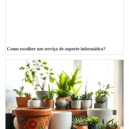
Como escolher um serviço de suporte informático?