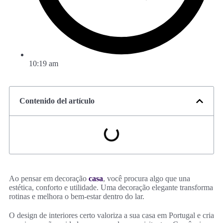
10:19 am
Contenido del artículo
Ao pensar em decoração
casa
, você procura algo que una
estética, conforto e utilidade. Uma decoração elegante transforma
rotinas e melhora o bem-estar dentro do lar.
O design de interiores certo valoriza a sua casa em Portugal e cria