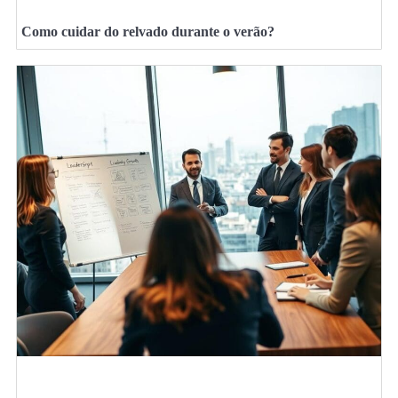
Como cuidar do relvado durante o verão?