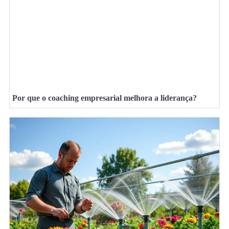
Por que o coaching empresarial melhora a liderança?