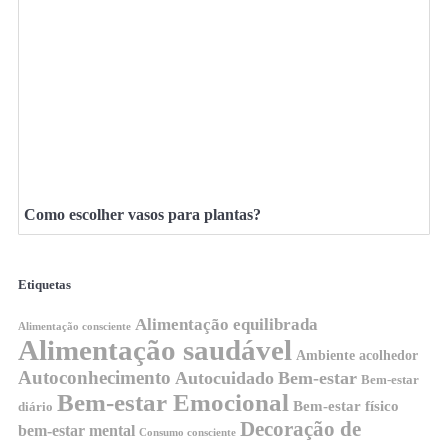
Como escolher vasos para plantas?
Etiquetas
Alimentação equilibrada
Alimentação consciente
Alimentação saudável
Ambiente acolhedor
Autoconhecimento
Autocuidado
Bem-estar
Bem-estar
Bem-estar Emocional
Bem-estar físico
diário
Decoração de
bem-estar mental
Consumo consciente