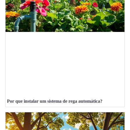
Por que instalar um sistema de rega automática?