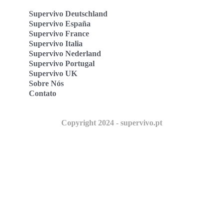
Supervivo Deutschland
Supervivo España
Supervivo France
Supervivo Italia
Supervivo Nederland
Supervivo Portugal
Supervivo UK
Sobre Nós
Contato
Copyright 2024 - supervivo.pt