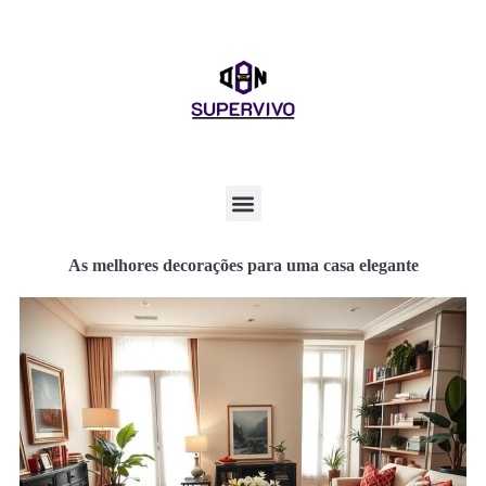
As melhores decorações para uma casa elegante