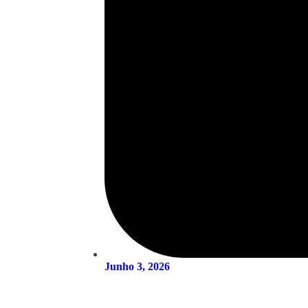
Junho 3, 2026