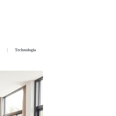
Technologia