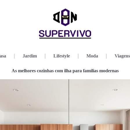
asa
Jardim
Lifestyle
Moda
Viagens
As melhores cozinhas com ilha para famílias modernas