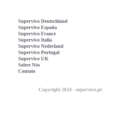
Supervivo Deutschland
Supervivo España
Supervivo France
Supervivo Italia
Supervivo Nederland
Supervivo Portugal
Supervivo UK
Sobre Nós
Contato
Copyright 2024 - supervivo.pt