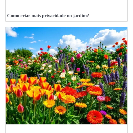
Como criar mais privacidade no jardim?