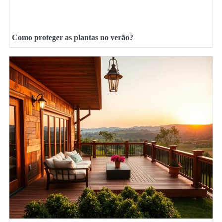
Como proteger as plantas no verão?