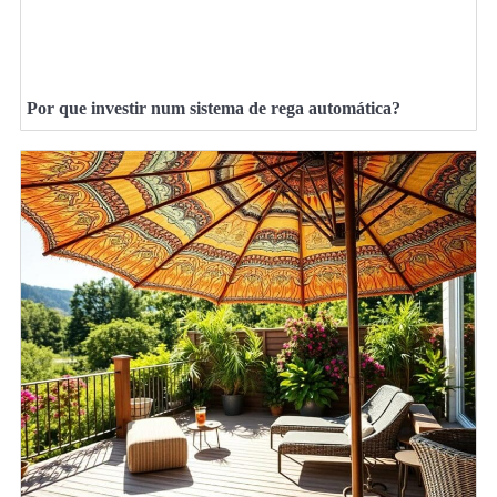
Por que investir num sistema de rega automática?