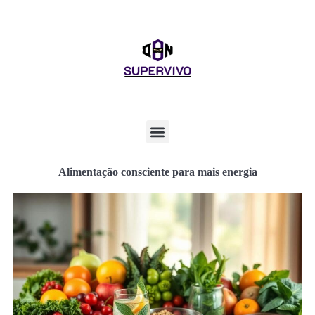
Alimentação consciente para mais energia