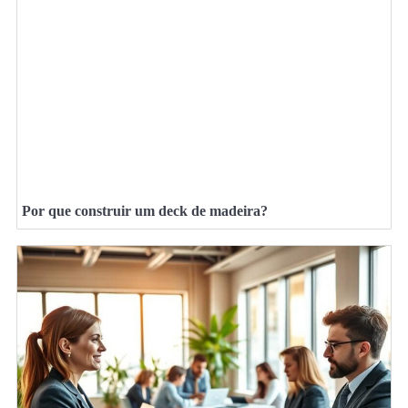
Por que construir um deck de madeira?