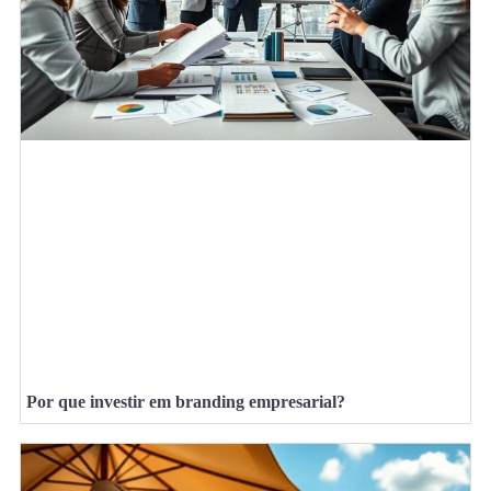
Por que investir em branding empresarial?