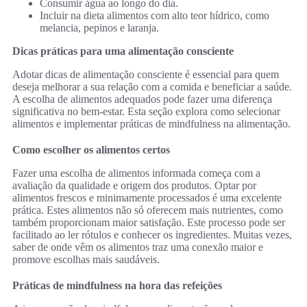
Consumir água ao longo do dia.
Incluir na dieta alimentos com alto teor hídrico, como
melancia, pepinos e laranja.
Dicas práticas para uma alimentação consciente
Adotar dicas de alimentação consciente é essencial para quem
deseja melhorar a sua relação com a comida e beneficiar a saúde.
A escolha de alimentos adequados pode fazer uma diferença
significativa no bem-estar. Esta seção explora como selecionar
alimentos e implementar práticas de mindfulness na alimentação.
Como escolher os alimentos certos
Fazer uma escolha de alimentos informada começa com a
avaliação da qualidade e origem dos produtos. Optar por
alimentos frescos e minimamente processados é uma excelente
prática. Estes alimentos não só oferecem mais nutrientes, como
também proporcionam maior satisfação. Este processo pode ser
facilitado ao ler rótulos e conhecer os ingredientes. Muitas vezes,
saber de onde vêm os alimentos traz uma conexão maior e
promove escolhas mais saudáveis.
Práticas de mindfulness na hora das refeições