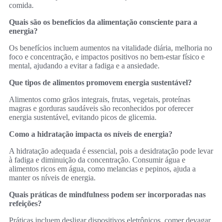
comida.
Quais são os benefícios da alimentação consciente para a
energia?
Os benefícios incluem aumentos na vitalidade diária, melhoria no
foco e concentração, e impactos positivos no bem-estar físico e
mental, ajudando a evitar a fadiga e a ansiedade.
Que tipos de alimentos promovem energia sustentável?
Alimentos como grãos integrais, frutas, vegetais, proteínas
magras e gorduras saudáveis são reconhecidos por oferecer
energia sustentável, evitando picos de glicemia.
Como a hidratação impacta os níveis de energia?
A hidratação adequada é essencial, pois a desidratação pode levar
à fadiga e diminuição da concentração. Consumir água e
alimentos ricos em água, como melancias e pepinos, ajuda a
manter os níveis de energia.
Quais práticas de mindfulness podem ser incorporadas nas
refeições?
Práticas incluem desligar dispositivos eletrônicos, comer devagar