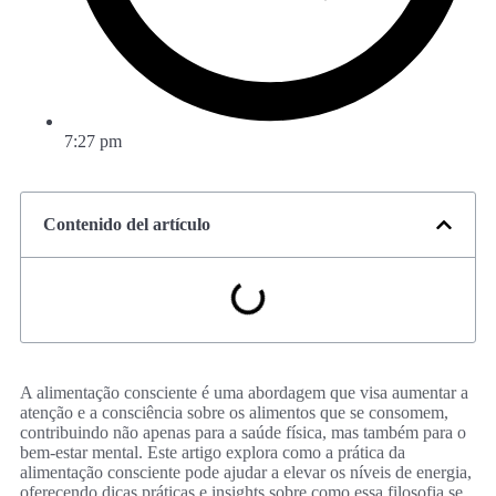
7:27 pm
Contenido del artículo
A alimentação consciente é uma abordagem que visa aumentar a
atenção e a consciência sobre os alimentos que se consomem,
contribuindo não apenas para a saúde física, mas também para o
bem-estar mental. Este artigo explora como a prática da
alimentação consciente pode ajudar a elevar os níveis de energia,
oferecendo dicas práticas e insights sobre como essa filosofia se