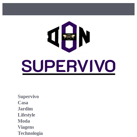
Supervivo
Casa
Jardim
Lifestyle
Moda
Viagens
Technologia