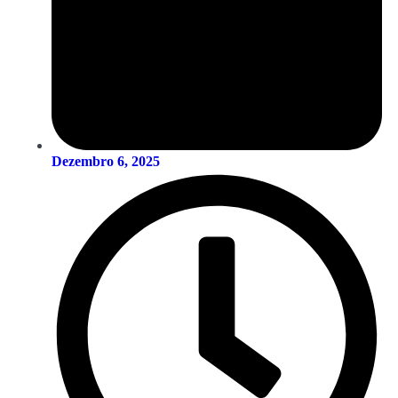
Dezembro 6, 2025