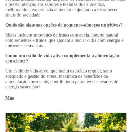
e prestar atenção aos sabores e texturas dos alimentos,
melhorando a experiência alimentar e ajudando a reconhecer
sinais de saciedade.
Quais são algumas opções de pequenos-almoços nutritivos?
Ideias incluem smoothies de frutas com aveia, iogurte natural
com sementes e frutos, que ajudam a iniciar o dia com energia e
nutrientes essenciais.
Como um estilo de vida ativo complementa a alimentação
consciente?
Um estilo de vida ativo, que inclui exercício regular, sono
adequado e gestão do stress, maximiza os benefícios da
alimentação consciente, contribuindo para níveis elevados de
energia sustentável.
Mas