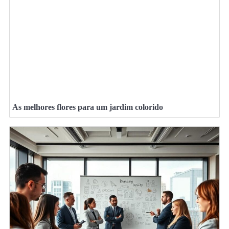
As melhores flores para um jardim colorido