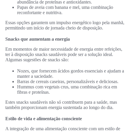
abundância de proteínas e antioxidantes.
Papas de aveia com banana e mel, uma combinação
reconfortante e nutritiva.
Essas opções garantem um impulso energético logo pela manhã,
permitindo um início de jornada cheio de disposição.
Snacks que aumentam a energia
Em momentos de maior necessidade de energia entre refeições,
ter à disposição snacks saudáveis pode ser a solução ideal.
Algumas sugestões de snacks são:
Nozes, que fornecem ácidos gordos essenciais e ajudam a
manter a saciedade.
Barras de cereais caseiras, personalizáveis e deliciosas.
Hummus com vegetais crus, uma combinação rica em
fibras e proteínas.
Estes snacks saudáveis não só contribuem para a saúde, mas
também proporcionam energia sustentada ao longo do dia.
Estilo de vida e alimentação consciente
A integração de uma alimentação consciente com um estilo de