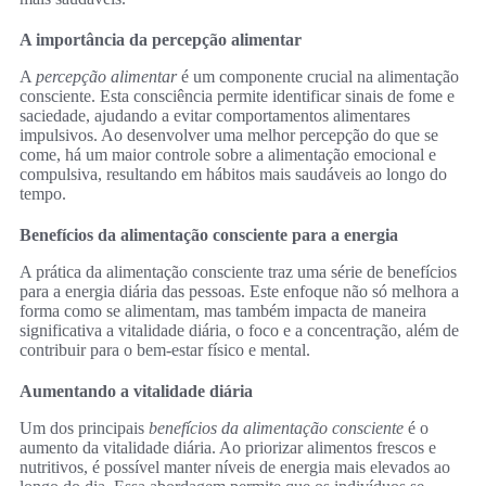
A importância da percepção alimentar
A
percepção alimentar
é um componente crucial na alimentação
consciente. Esta consciência permite identificar sinais de fome e
saciedade, ajudando a evitar comportamentos alimentares
impulsivos. Ao desenvolver uma melhor percepção do que se
come, há um maior controle sobre a alimentação emocional e
compulsiva, resultando em hábitos mais saudáveis ao longo do
tempo.
Benefícios da alimentação consciente para a energia
A prática da alimentação consciente traz uma série de benefícios
para a energia diária das pessoas. Este enfoque não só melhora a
forma como se alimentam, mas também impacta de maneira
significativa a vitalidade diária, o foco e a concentração, além de
contribuir para o bem-estar físico e mental.
Aumentando a vitalidade diária
Um dos principais
benefícios da alimentação consciente
é o
aumento da vitalidade diária. Ao priorizar alimentos frescos e
nutritivos, é possível manter níveis de energia mais elevados ao