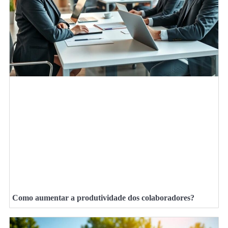
Como aumentar a produtividade dos colaboradores?