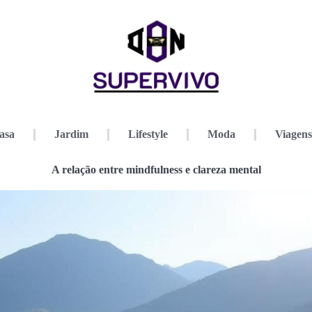
asa
Jardim
Lifestyle
Moda
Viagens
A relação entre mindfulness e clareza mental