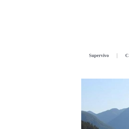
Supervivo
C