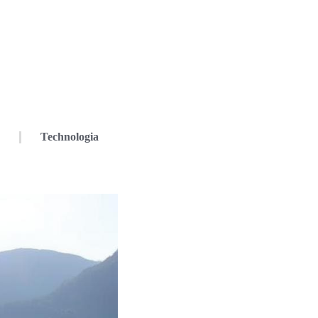
Technologia