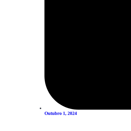
Outubro 1, 2024