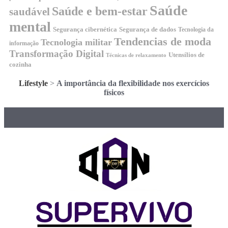
Saúde
Saúde e bem-estar
saudável
mental
Segurança cibernética
Segurança de dados
Tecnologia da
Tendencias de moda
Tecnologia militar
informação
Transformação Digital
Utensílios de
Técnicas de relaxamento
cozinha
Lifestyle
>
A importância da flexibilidade nos exercícios
físicos