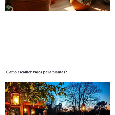
Como escolher vasos para plantas?