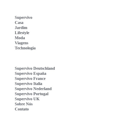
Supervivo
Casa
Jardim
Lifestyle
Moda
Viagens
Technologia
Supervivo Deutschland
Supervivo España
Supervivo France
Supervivo Italia
Supervivo Nederland
Supervivo Portugal
Supervivo UK
Sobre Nós
Contato