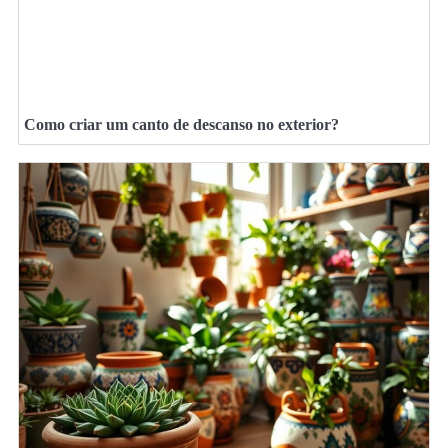
Como criar um canto de descanso no exterior?