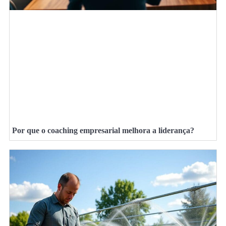
Por que o coaching empresarial melhora a liderança?