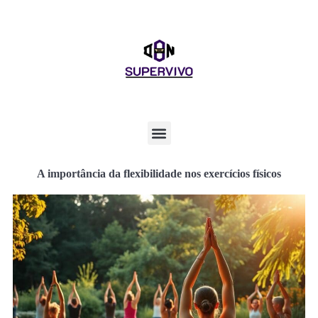
A importância da flexibilidade nos exercícios físicos