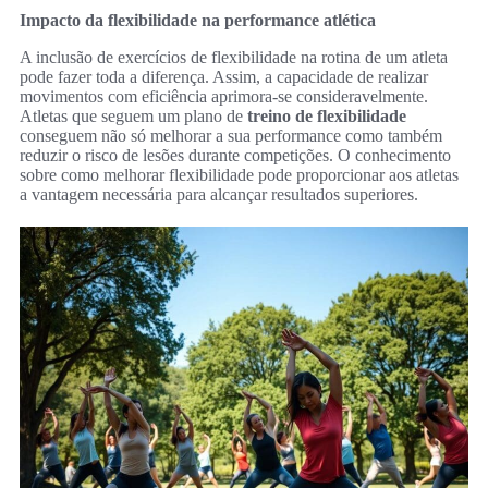
Impacto da flexibilidade na performance atlética
A inclusão de exercícios de flexibilidade na rotina de um atleta
pode fazer toda a diferença. Assim, a capacidade de realizar
movimentos com eficiência aprimora-se consideravelmente.
Atletas que seguem um plano de
treino de flexibilidade
conseguem não só melhorar a sua performance como também
reduzir o risco de lesões durante competições. O conhecimento
sobre como melhorar flexibilidade pode proporcionar aos atletas
a vantagem necessária para alcançar resultados superiores.