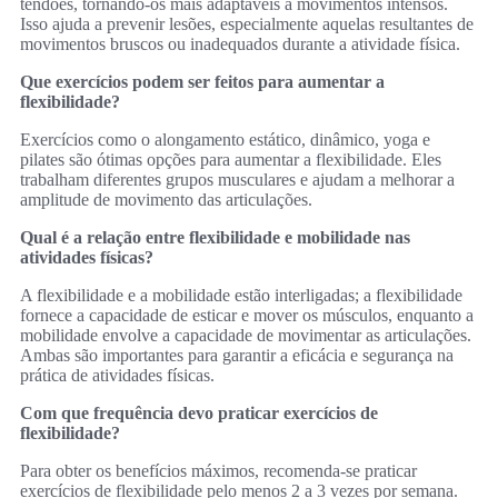
tendões, tornando-os mais adaptáveis a movimentos intensos.
Isso ajuda a prevenir lesões, especialmente aquelas resultantes de
movimentos bruscos ou inadequados durante a atividade física.
Que exercícios podem ser feitos para aumentar a
flexibilidade?
Exercícios como o alongamento estático, dinâmico, yoga e
pilates são ótimas opções para aumentar a flexibilidade. Eles
trabalham diferentes grupos musculares e ajudam a melhorar a
amplitude de movimento das articulações.
Qual é a relação entre flexibilidade e mobilidade nas
atividades físicas?
A flexibilidade e a mobilidade estão interligadas; a flexibilidade
fornece a capacidade de esticar e mover os músculos, enquanto a
mobilidade envolve a capacidade de movimentar as articulações.
Ambas são importantes para garantir a eficácia e segurança na
prática de atividades físicas.
Com que frequência devo praticar exercícios de
flexibilidade?
Para obter os benefícios máximos, recomenda-se praticar
exercícios de flexibilidade pelo menos 2 a 3 vezes por semana.