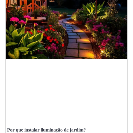
Por que instalar iluminação de jardim?