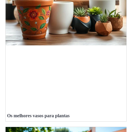
Os melhores vasos para plantas