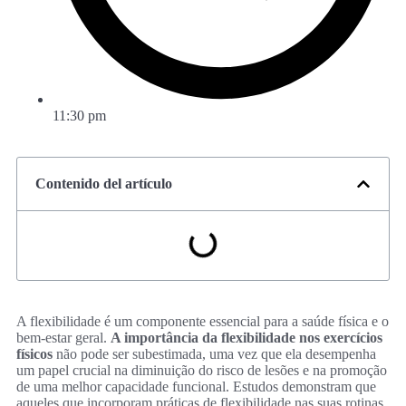
11:30 pm
Contenido del artículo
A flexibilidade é um componente essencial para a saúde física e o
bem-estar geral.
A importância da flexibilidade nos exercícios
físicos
não pode ser subestimada, uma vez que ela desempenha
um papel crucial na diminuição do risco de lesões e na promoção
de uma melhor capacidade funcional. Estudos demonstram que
aqueles que incorporam práticas de flexibilidade nas suas rotinas