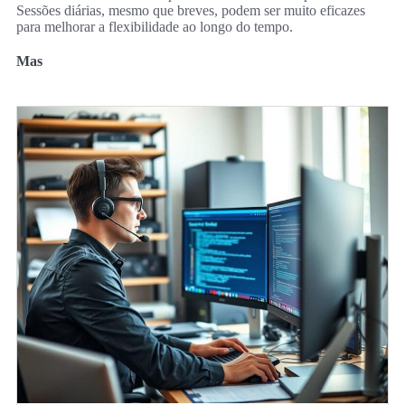
Sessões diárias, mesmo que breves, podem ser muito eficazes
para melhorar a flexibilidade ao longo do tempo.
Mas