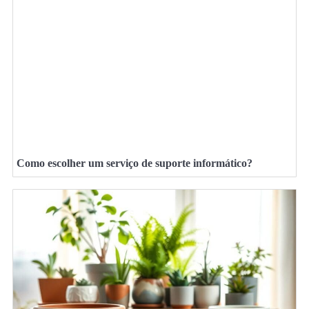
Como escolher um serviço de suporte informático?