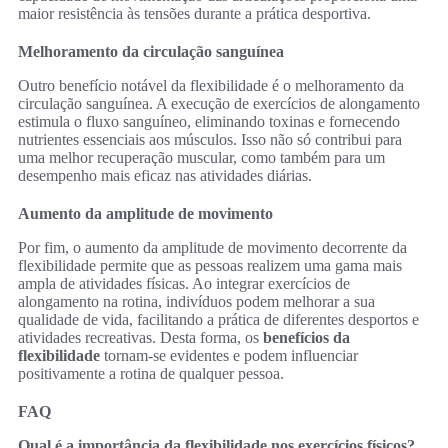
maior resistência às tensões durante a prática desportiva.
Melhoramento da circulação sanguínea
Outro benefício notável da flexibilidade é o melhoramento da
circulação sanguínea. A execução de exercícios de alongamento
estimula o fluxo sanguíneo, eliminando toxinas e fornecendo
nutrientes essenciais aos músculos. Isso não só contribui para
uma melhor recuperação muscular, como também para um
desempenho mais eficaz nas atividades diárias.
Aumento da amplitude de movimento
Por fim, o aumento da amplitude de movimento decorrente da
flexibilidade permite que as pessoas realizem uma gama mais
ampla de atividades físicas. Ao integrar exercícios de
alongamento na rotina, indivíduos podem melhorar a sua
qualidade de vida, facilitando a prática de diferentes desportos e
atividades recreativas. Desta forma, os
benefícios da
flexibilidade
tornam-se evidentes e podem influenciar
positivamente a rotina de qualquer pessoa.
FAQ
Qual é a importância da flexibilidade nos exercícios físicos?