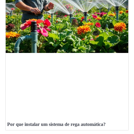
Por que instalar um sistema de rega automática?