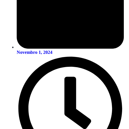
Novembro 1, 2024