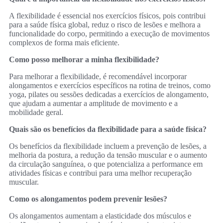
A flexibilidade é essencial nos exercícios físicos, pois contribui
para a saúde física global, reduz o risco de lesões e melhora a
funcionalidade do corpo, permitindo a execução de movimentos
complexos de forma mais eficiente.
Como posso melhorar a minha flexibilidade?
Para melhorar a flexibilidade, é recomendável incorporar
alongamentos e exercícios específicos na rotina de treinos, como
yoga, pilates ou sessões dedicadas a exercícios de alongamento,
que ajudam a aumentar a amplitude de movimento e a
mobilidade geral.
Quais são os benefícios da flexibilidade para a saúde física?
Os benefícios da flexibilidade incluem a prevenção de lesões, a
melhoria da postura, a redução da tensão muscular e o aumento
da circulação sanguínea, o que potencializa a performance em
atividades físicas e contribui para uma melhor recuperação
muscular.
Como os alongamentos podem prevenir lesões?
Os alongamentos aumentam a elasticidade dos músculos e