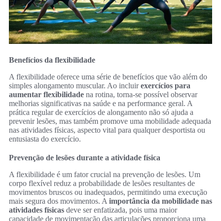
Benefícios da flexibilidade
A flexibilidade oferece uma série de benefícios que vão além do
simples alongamento muscular. Ao incluir
exercícios para
aumentar flexibilidade
na rotina, torna-se possível observar
melhorias significativas na saúde e na performance geral. A
prática regular de exercícios de alongamento não só ajuda a
prevenir lesões, mas também promove uma mobilidade adequada
nas atividades físicas, aspecto vital para qualquer desportista ou
entusiasta do exercício.
Prevenção de lesões durante a atividade física
A flexibilidade é um fator crucial na prevenção de lesões. Um
corpo flexível reduz a probabilidade de lesões resultantes de
movimentos bruscos ou inadequados, permitindo uma execução
mais segura dos movimentos. A
importância da mobilidade nas
atividades físicas
deve ser enfatizada, pois uma maior
capacidade de movimentação das articulações proporciona uma