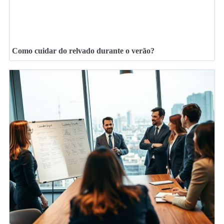
Como cuidar do relvado durante o verão?