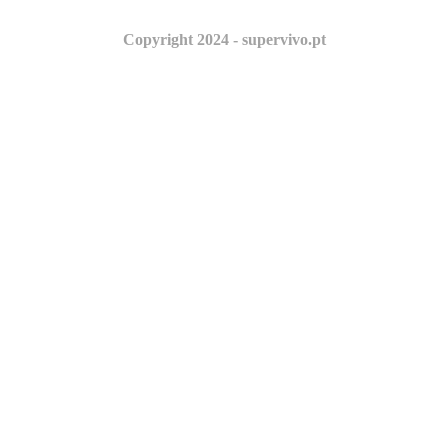
Copyright 2024 - supervivo.pt